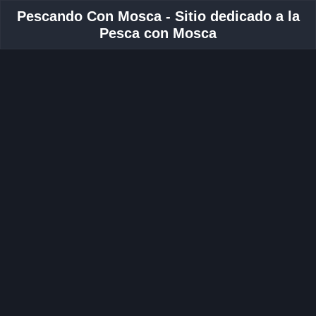
Pescando Con Mosca - Sitio dedicado a la
Pesca con Mosca