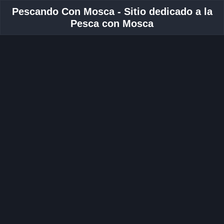
Pescando Con Mosca - Sitio dedicado a la
Pesca con Mosca