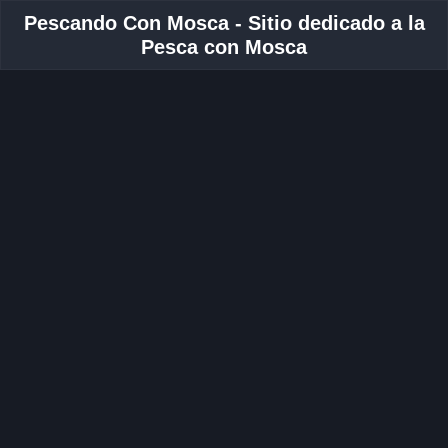
Pescando Con Mosca - Sitio dedicado a la
Pesca con Mosca