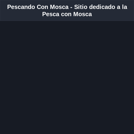
Pescando Con Mosca - Sitio dedicado a la
Pesca con Mosca