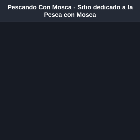
Pescando Con Mosca - Sitio dedicado a la
Pesca con Mosca