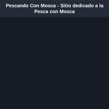
Pescando Con Mosca - Sitio dedicado a la
Pesca con Mosca