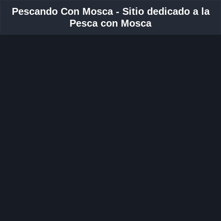
Pescando Con Mosca - Sitio dedicado a la
Pesca con Mosca