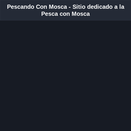
Pescando Con Mosca - Sitio dedicado a la
Pesca con Mosca