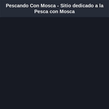
Pescando Con Mosca - Sitio dedicado a la
Pesca con Mosca