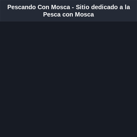
Pescando Con Mosca - Sitio dedicado a la
Pesca con Mosca