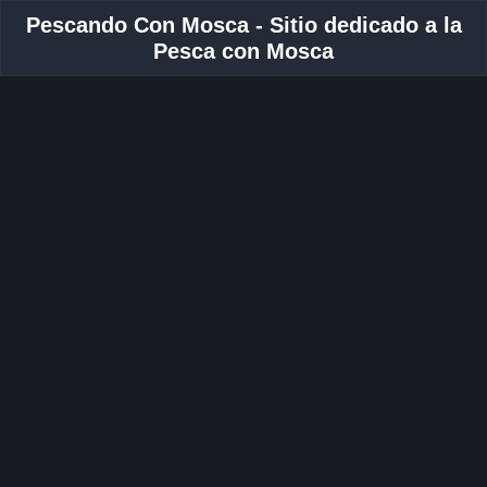
Pescando Con Mosca - Sitio dedicado a la
Pesca con Mosca