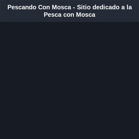
Pescando Con Mosca - Sitio dedicado a la
Pesca con Mosca