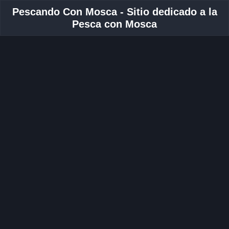
Pescando Con Mosca - Sitio dedicado a la
Pesca con Mosca