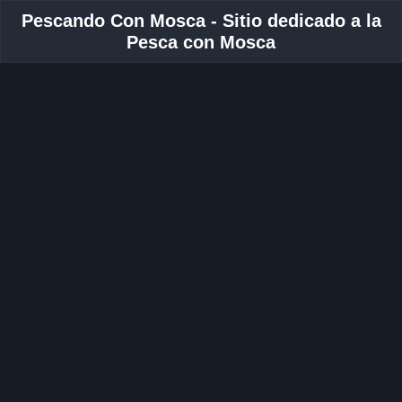
Pescando Con Mosca - Sitio dedicado a la
Pesca con Mosca