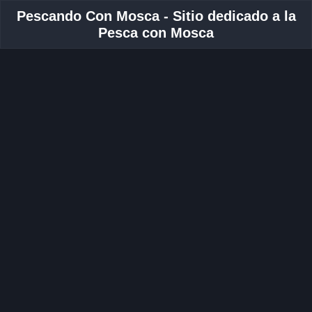
Pescando Con Mosca - Sitio dedicado a la
Pesca con Mosca