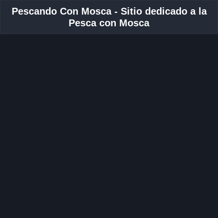
Pescando Con Mosca - Sitio dedicado a la
Pesca con Mosca