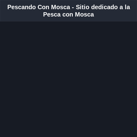
Pescando Con Mosca - Sitio dedicado a la
Pesca con Mosca