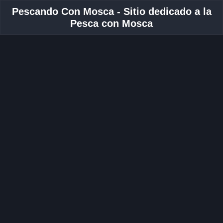
Pescando Con Mosca - Sitio dedicado a la
Pesca con Mosca