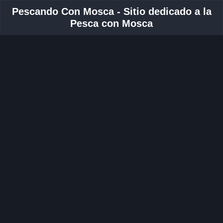
Pescando Con Mosca - Sitio dedicado a la
Pesca con Mosca