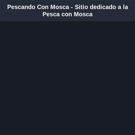
Pescando Con Mosca - Sitio dedicado a la
Pesca con Mosca