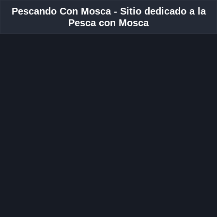
Pescando Con Mosca - Sitio dedicado a la
Pesca con Mosca