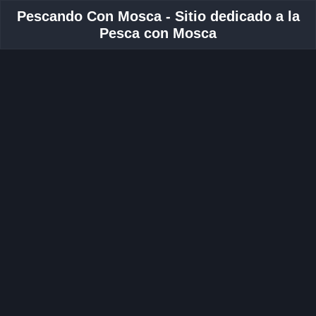
Pescando Con Mosca - Sitio dedicado a la
Pesca con Mosca