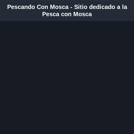
Pescando Con Mosca - Sitio dedicado a la
Pesca con Mosca