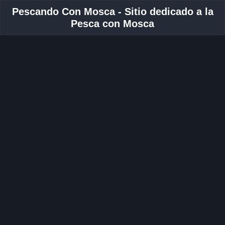
Pescando Con Mosca - Sitio dedicado a la
Pesca con Mosca