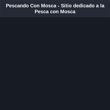
Pescando Con Mosca - Sitio dedicado a la
Pesca con Mosca