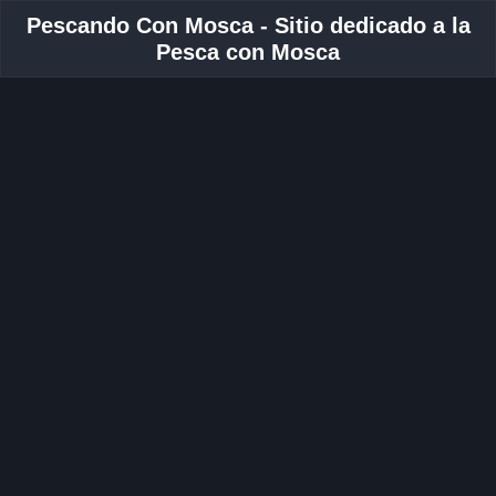
Pescando Con Mosca - Sitio dedicado a la
Pesca con Mosca