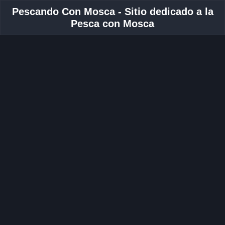
Pescando Con Mosca - Sitio dedicado a la
Pesca con Mosca