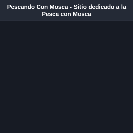
Pescando Con Mosca - Sitio dedicado a la
Pesca con Mosca