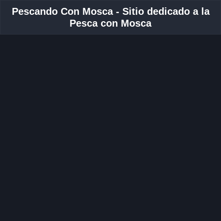
Pescando Con Mosca - Sitio dedicado a la
Pesca con Mosca