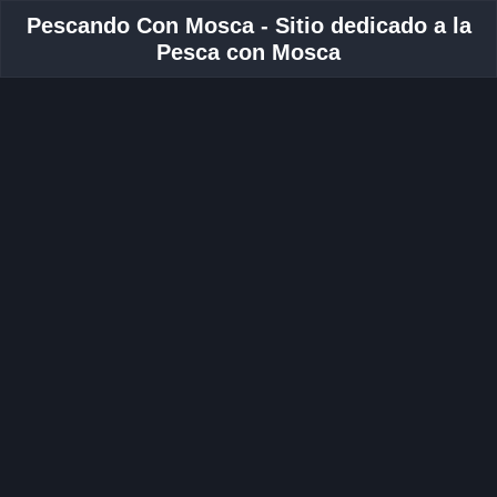
Pescando Con Mosca - Sitio dedicado a la
Pesca con Mosca