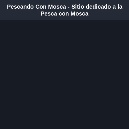
Pescando Con Mosca - Sitio dedicado a la
Pesca con Mosca