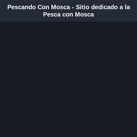
Pescando Con Mosca - Sitio dedicado a la
Pesca con Mosca