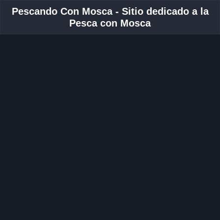
Pescando Con Mosca - Sitio dedicado a la
Pesca con Mosca