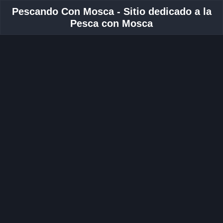
Pescando Con Mosca - Sitio dedicado a la
Pesca con Mosca