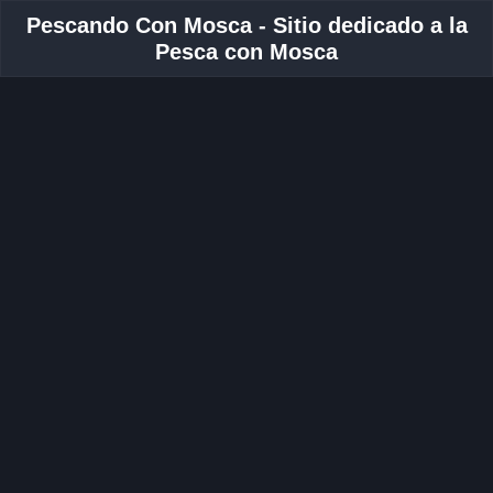
Pescando Con Mosca - Sitio dedicado a la
Pesca con Mosca