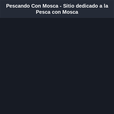
Pescando Con Mosca - Sitio dedicado a la
Pesca con Mosca