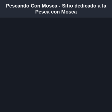
Pescando Con Mosca - Sitio dedicado a la
Pesca con Mosca