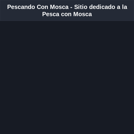
Pescando Con Mosca - Sitio dedicado a la
Pesca con Mosca