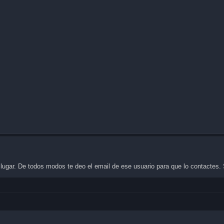
lugar. De todos modos te deo el email de ese usuario para que lo contactes.