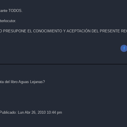
al ante TODOS.
terlocutor.
RO PRESUPONE EL CONOCIMIENTO Y ACEPTACIÓN DEL PRESENTE R
ta del libro Aguas Lejanas?
Publicado: Lun Abr 26, 2010 10:44 pm