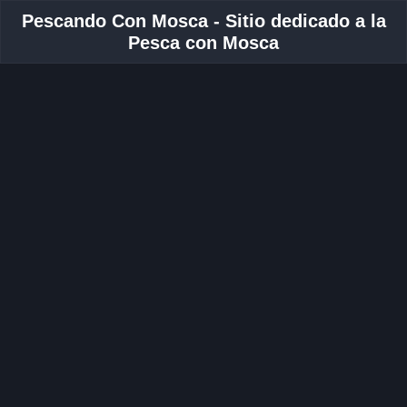
Pescando Con Mosca - Sitio dedicado a la
Pesca con Mosca