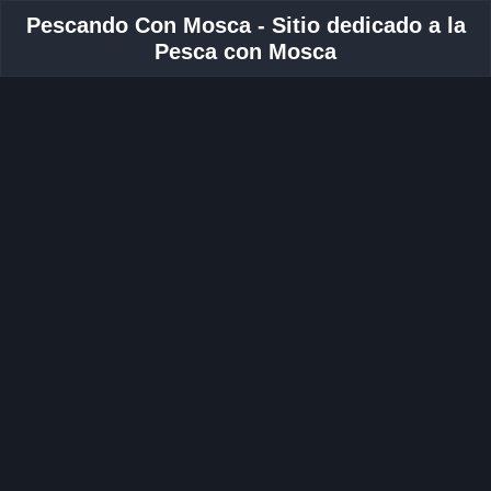
Pescando Con Mosca - Sitio dedicado a la
Pesca con Mosca