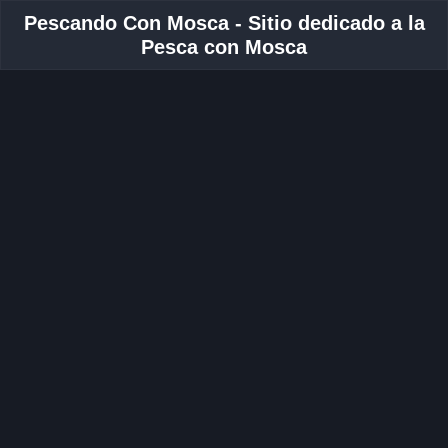
Pescando Con Mosca - Sitio dedicado a la
Pesca con Mosca