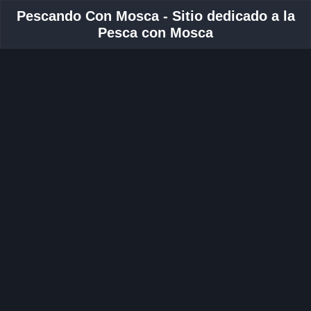
Pescando Con Mosca - Sitio dedicado a la
Pesca con Mosca