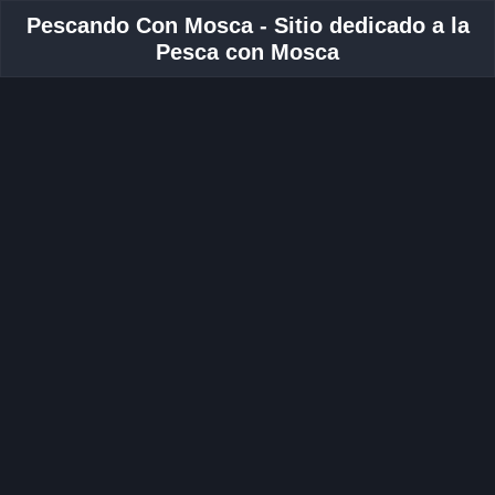
Pescando Con Mosca - Sitio dedicado a la
Pesca con Mosca