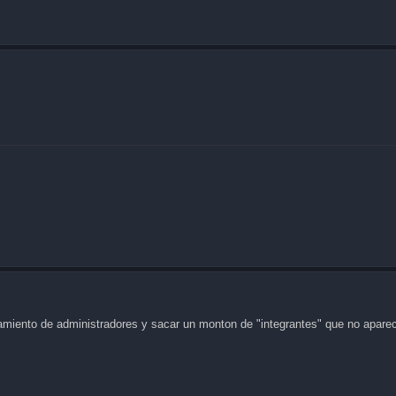
miento de administradores y sacar un monton de "integrantes" que no apar