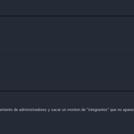
miento de administradores y sacar un monton de "integrantes" que no apar