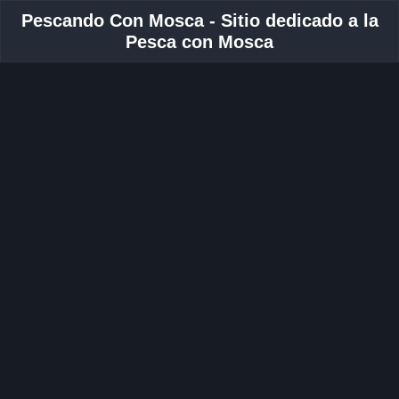
Pescando Con Mosca - Sitio dedicado a la
Pesca con Mosca