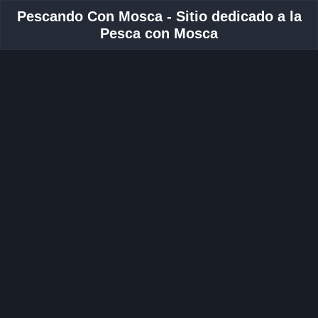
Pescando Con Mosca - Sitio dedicado a la
Pesca con Mosca