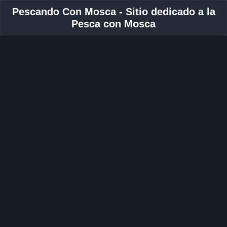
Pescando Con Mosca - Sitio dedicado a la
Pesca con Mosca