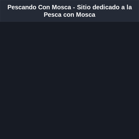
Pescando Con Mosca - Sitio dedicado a la
Pesca con Mosca